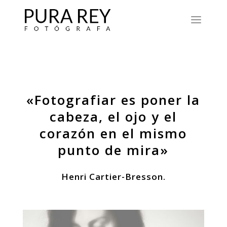
«Fotografiar es poner la
cabeza, el ojo y el
corazón en el mismo
punto de mira»
Henri Cartier-Bresson.